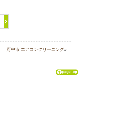
府中市 エアコンクリーニング
»