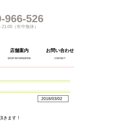
-966-526
～21:00（年中無休）
店舗案内
お問い合わせ
SHOP INFORMATION
CONTACT
2018/03/02
頂きます！