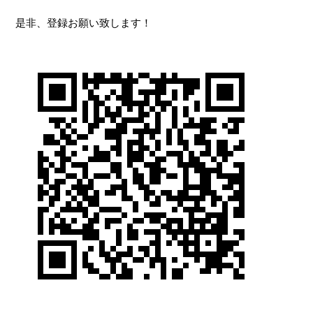
是非、登録お願い致します！