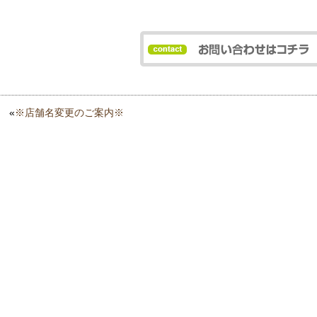
«
※店舗名変更のご案内※