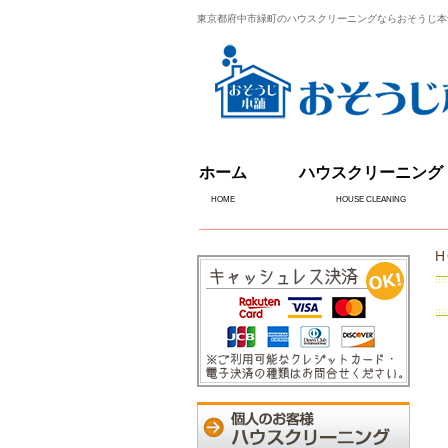
東京都府中市緑町のハウスクリーニングならおそうじ本
ホーム
ハウスクリーニング
HOME
HOUSE CLEANING
H