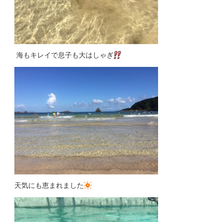
海もキレイで息子も大はしゃぎ
天気にも恵まれました