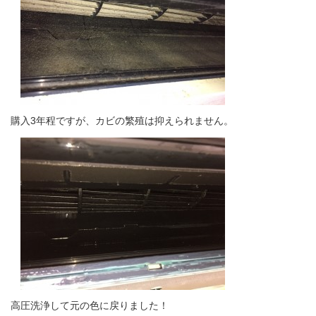
購入3年程ですが、カビの繁殖は抑えられません。
高圧洗浄して元の色に戻りました！