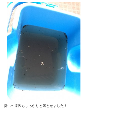
臭いの原因もしっかりと落とせました！