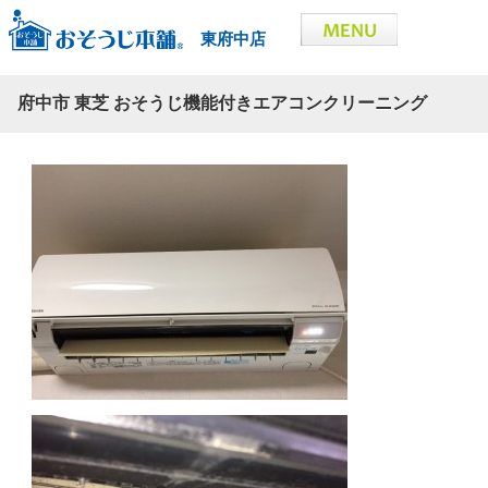
東府中店
府中市 東芝 おそうじ機能付きエアコンクリーニング