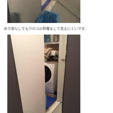
水で濡らしてもウロコが邪魔をして見えにくいです。